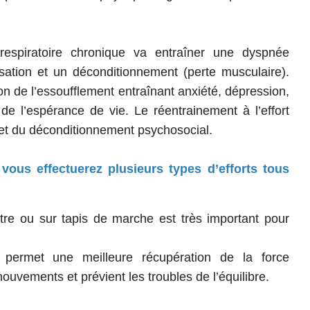
respiratoire chronique va entraîner une dyspnée
sation et un déconditionnement (perte musculaire).
 de l’essoufflement entraînant anxiété, dépression,
de l’espérance de vie. Le réentrainement à l’effort
 et du déconditionnement psychosocial.
ous effectuerez plusieurs types d’efforts tous
tre ou sur tapis de marche est très important pour
 permet une meilleure récupération de la force
ouvements et prévient les troubles de l’équilibre.