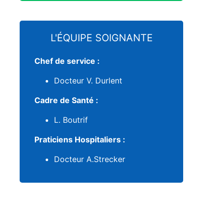
L'ÉQUIPE SOIGNANTE
Chef de service :
Docteur V. Durlent
Cadre de Santé :
L. Boutrif
Praticiens Hospitaliers :
Docteur A.Strecker