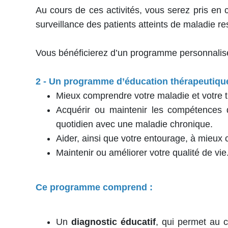
Au cours de ces activités, vous serez pris en
surveillance des patients atteints de maladie res
Vous bénéficierez d’un programme personnalisé,
2 - Un programme d’éducation thérapeutique 
Mieux comprendre votre maladie et votre t
Acquérir ou maintenir les compétences 
quotidien avec une maladie chronique.
Aider, ainsi que votre entourage, à mieux 
Maintenir ou améliorer votre qualité de vie
Ce programme comprend :
Un
diagnostic éducatif
, qui permet au co