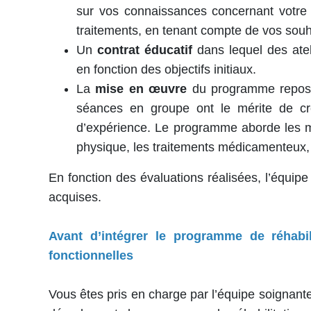
sur vos connaissances concernant votre m
traitements, en tenant compte de vos souha
Un
contrat éducatif
dans lequel des atel
en fonction des objectifs initiaux.
La
mise en œuvre
du programme repose 
séances en groupe ont le mérite de cr
d’expérience. Le programme aborde les méc
physique, les traitements médicamenteux, 
En fonction des évaluations réalisées, l’équipe
acquises.
Avant d’intégrer le programme de réhabili
fonctionnelles
Vous êtes pris en charge par l’équipe soignante