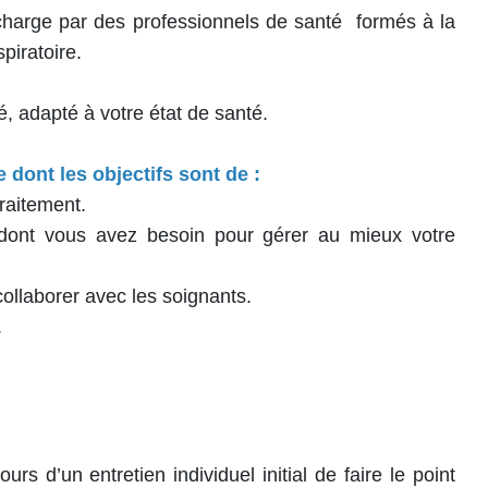
 charge par des professionnels de santé formés à la
piratoire.
 adapté à votre état de santé.
dont les objectifs sont de :
raitement.
dont vous avez besoin pour gérer au mieux votre
collaborer avec les soignants.
.
urs d’un entretien individuel initial de faire le point