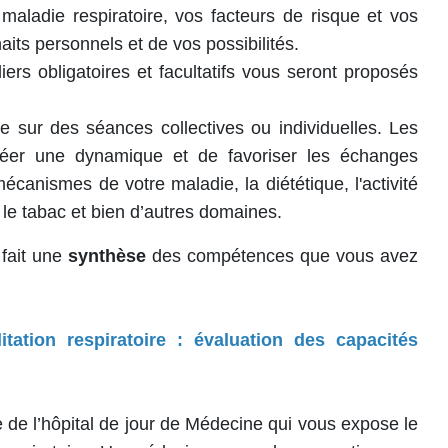
aladie respiratoire, vos facteurs de risque et vos
its personnels et de vos possibilités.
iers obligatoires et facultatifs vous seront proposés
sur des séances collectives ou individuelles. Les
éer une dynamique et de favoriser les échanges
anismes de votre maladie, la diététique, l'activité
le tabac et bien d’autres domaines.
 fait une
synthèse
des compétences que vous avez
tation respiratoire : évaluation des capacités
 de l’hôpital de jour de Médecine qui vous expose le