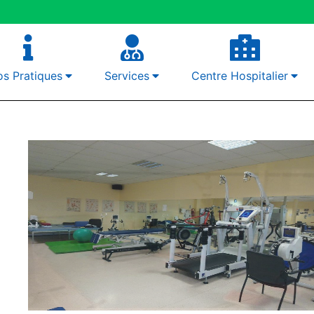
os Pratiques
Services
Centre Hospitalier