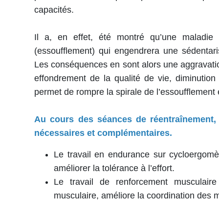
capacités.
Il a, en effet, été montré qu’une maladie 
(essoufflement) qui engendrera une sédentari
Les conséquences en sont alors une aggravation
effondrement de la qualité de vie, diminution 
permet de rompre la spirale de l’essoufflement
Au cours des séances de réentraînement, v
nécessaires et complémentaires.
Le travail en endurance sur cycloergomè
améliorer la tolérance à l’effort.
Le travail de renforcement musculaire
musculaire, améliore la coordination des m